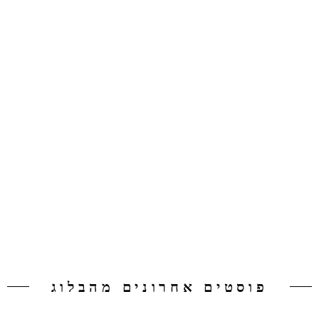
פוסטים אחרונים מהבלוג