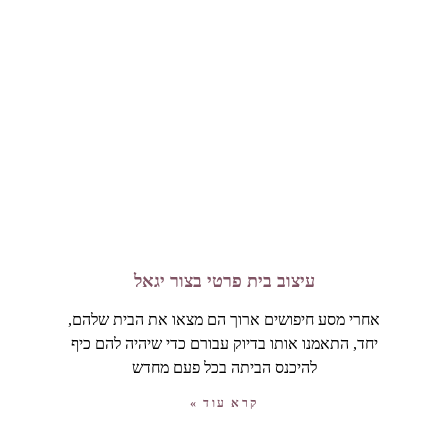
עיצוב בית פרטי בצור יגאל
אחרי מסע חיפושים ארוך הם מצאו את הבית שלהם,
יחד, התאמנו אותו בדיוק עבורם כדי שיהיה להם כיף
להיכנס הביתה בכל פעם מחדש
קרא עוד »