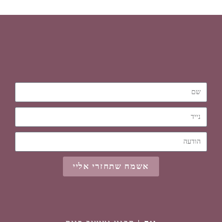
אשמח שתחזרי אליי