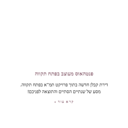
פנטהאוס מעוצב בפתח תקווה
דירת קבלן חדשה בתוך פרויקט תמ"א בפתח תקווה.
מסע של שנתיים הסתיים והתוצאה לפניכם!
קרא עוד »