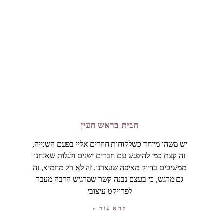
הבית בראש העין
יש משהו מיוחד כשלקוחות חוזרים אליי בפעם השנייה,
זה קצת כמו להיפגש עם חברים ישנים ולגלות שאנחנו
ממשיכים בדיוק מאיפה שעצרנו. זה לא רק מחמיא, זה
גם מרגש, כי בעצם נבנה קשר שמרגיש הרבה מעבר
לפרויקט עיצובי
קרא עוד »