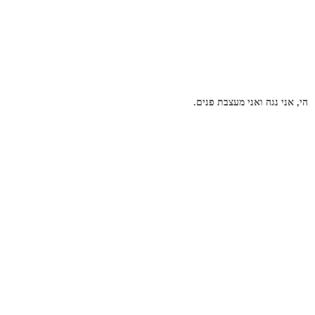
הי, אני נגה ואני מעצבת פנים.