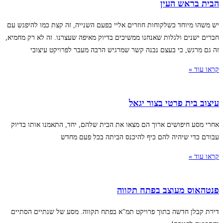
הבית בראש העין
יש משהו מיוחד כשלקוחות חוזרים אליי בפעם השנייה, זה קצת כמו להיפגש עם
חברים ישנים ולגלות שאנחנו ממשיכים בדיוק מאיפה שעצרנו. זה לא רק מחמיא,
זה גם מרגש, כי בעצם נבנה קשר שמרגיש הרבה מעבר לפרויקט עיצובי
קראו עוד »
עיצוב בית פרטי בצור יגאל
אחרי מסע חיפושים ארוך הם מצאו את הבית שלהם, יחד, התאמנו אותו בדיוק
עבורם כדי שיהיה להם כיף להיכנס הביתה בכל פעם מחדש
קראו עוד »
פנטהאוס מעוצב בפתח תקווה
דירת קבלן חדשה בתוך פרויקט תמ"א בפתח תקווה. מסע של שנתיים הסתיים