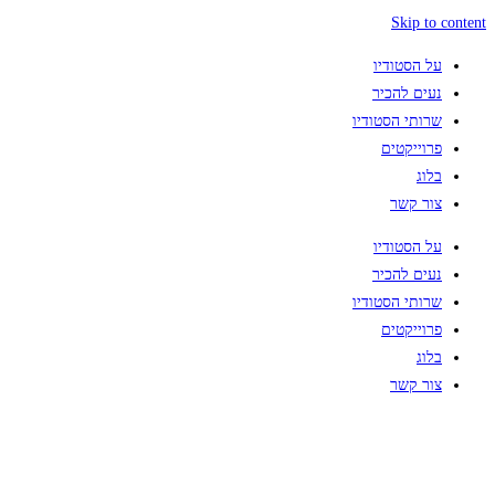
Skip to content
על הסטודיו
נעים להכיר
שרותי הסטודיו
פרוייקטים
בלוג
צור קשר
על הסטודיו
נעים להכיר
שרותי הסטודיו
פרוייקטים
בלוג
צור קשר