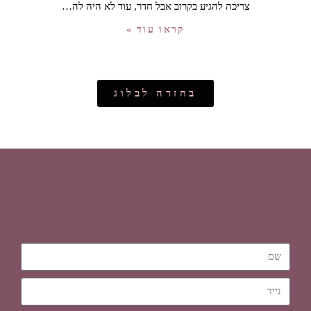
צריכה להגיע בקרוב אבל חדר, עוד לא היה לה…
קראו עוד »
בחזרה לבלוג