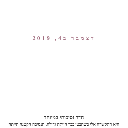
דצמבר ב4, 2019
חדר נסיכותי במיוחד
היא התקשרה אלי כשהבטן כבר הייתה גדולה, הנסיכה הקטנה הייתה