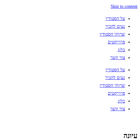
Skip to content
על הסטודיו
נעים להכיר
שרותי הסטודיו
פרוייקטים
בלוג
צור קשר
על הסטודיו
נעים להכיר
שרותי הסטודיו
פרוייקטים
בלוג
צור קשר
עיונה