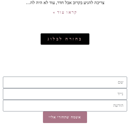
צריכה להגיע בקרוב אבל חדר, עוד לא היה לה…
קראו עוד »
בחזרה לבלוג
אשמח שתחזרי אליי