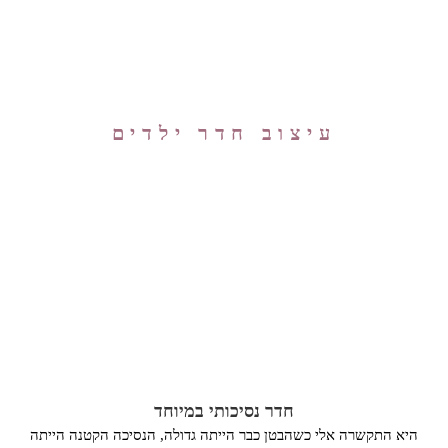
עיצוב חדר ילדים
חדר נסיכותי במיוחד
היא התקשרה אלי כשהבטן כבר הייתה גדולה, הנסיכה הקטנה הייתה