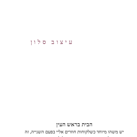
עיצוב סלון
הבית בראש העין
יש משהו מיוחד כשלקוחות חוזרים אליי בפעם השנייה, זה