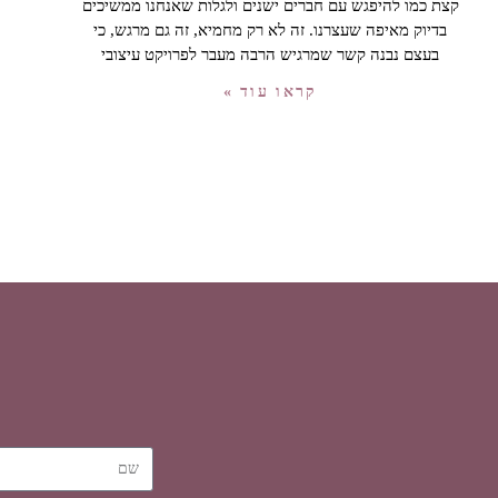
קצת כמו להיפגש עם חברים ישנים ולגלות שאנחנו ממשיכים
בדיוק מאיפה שעצרנו. זה לא רק מחמיא, זה גם מרגש, כי
בעצם נבנה קשר שמרגיש הרבה מעבר לפרויקט עיצובי
קראו עוד »