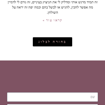
זה תמיד מרגש אותי ומדליק לי את הניצוץ בעיניים, זה גורם לי לדמיין
מה אפשר להכין, להגיש או לבשל בהם וכמה יפה זה יראה על
השולחן.
קראו עוד »
בחזרה לבלוג