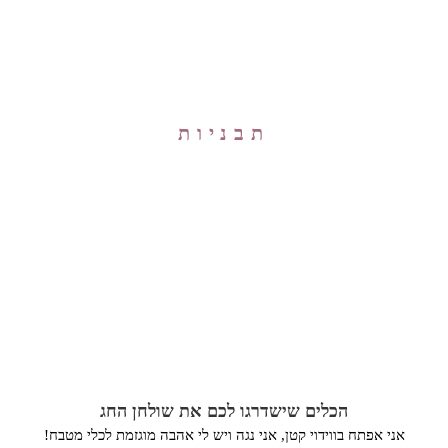
תבניות
הכלים שישדרגו לכם את שולחן החג
אני אפתח בווידוי קטן, אני נגה ויש לי אהבה מוגזמת לכלי מטבח!