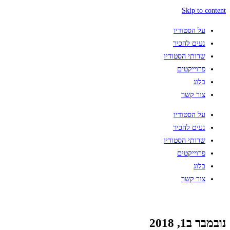
Skip to content
על הסטודיו
נעים להכיר
שרותי הסטודיו
פרוייקטים
בלוג
צור קשר
על הסטודיו
נעים להכיר
שרותי הסטודיו
פרוייקטים
בלוג
צור קשר
נובמבר ב1, 2018