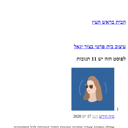
הבית בראש העין
עיצוב בית פרטי בצור יגאל
לפוסט הזה יש 11 תגובות
מיה הירש
הגב
17 יונ 2020
אחלה טיפים! אצלנו חסרים שקעים בחדר העבודה לכל המחשבים