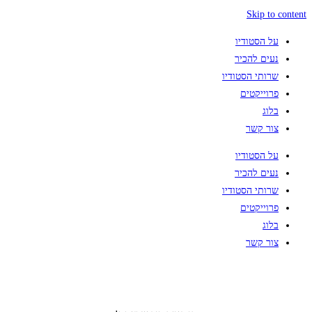
Skip to content
על הסטודיו
נעים להכיר
שרותי הסטודיו
פרוייקטים
בלוג
צור קשר
על הסטודיו
נעים להכיר
שרותי הסטודיו
פרוייקטים
בלוג
צור קשר