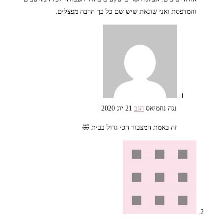
והמדפסת ואני שונאת שיש שם כל כך הרבה מפצלים.
נגה נחמיאס
הגב
21 יונ 2020
זה באמת המצבור הכי גדול בבית 🤣