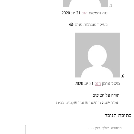
נגה נחמיאס
הגב
21 יונ 2020
בעיקר מעצבות פנים 😂
מיטל גורמן
הגב
21 יונ 2020
תודה על הטיפים
תמיד ישנה הרגשה שחסר שקעים בבית.
כתיבת תגובה