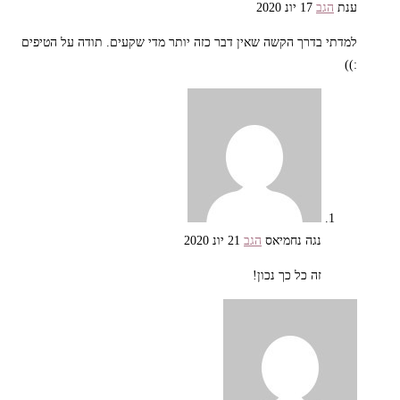
ענת
הגב
17 יונ 2020
למדתי בדרך הקשה שאין דבר כזה יותר מדי שקעים. תודה על הטיפים
:))
נגה נחמיאס
הגב
21 יונ 2020
זה כל כך נכון!