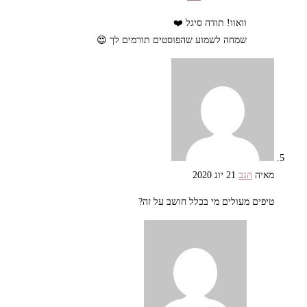
וואוו! תודה סיגל ❤️
שמחה לשמוע שהפוסטים תורמים לך 😍
מאיה
הגב
21 יונ 2020
טיפים מעולים מי בכלל חושב על זה?