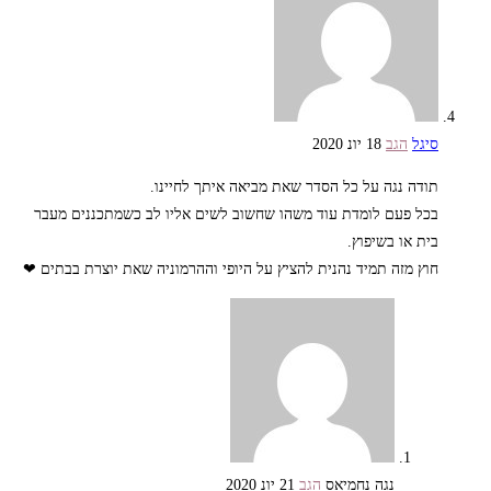
סיגל
הגב
18 יונ 2020
תודה נגה על כל הסדר שאת מביאה איתך לחיינו.
בכל פעם לומדת עוד משהו שחשוב לשים אליו לב כשמתכננים מעבר
בית או בשיפוץ.
חוץ מזה תמיד נהנית להציץ על היופי וההרמוניה שאת יוצרת בבתים ❤
נגה נחמיאס
הגב
21 יונ 2020