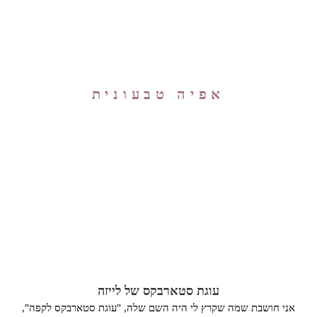
אפיה טבעונית
עוגת סטארבקס של לייזה
אני חושבת שמה שקרץ לי היה השם שלה, "עוגת סטארבקס לקפה",