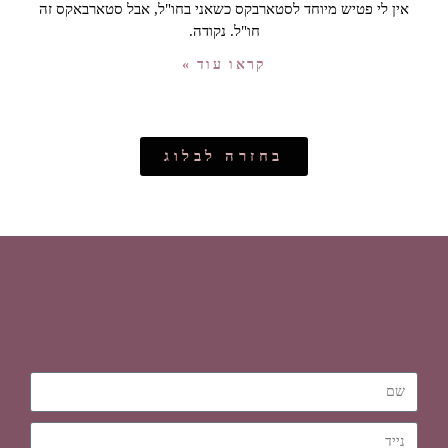
אין לי פטיש מיוחד לסטארבקס כשאני בחו"ל, אבל סטארבאקס זה
חו"ל. נקודה.
קראו עוד »
בחזרה לבלוג