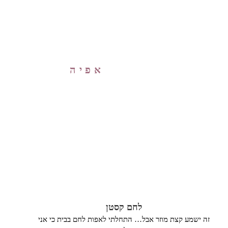
אפיה
לחם קסטן
זה ישמע קצת מוזר אבל… התחלתי לאפות לחם בבית כי אני