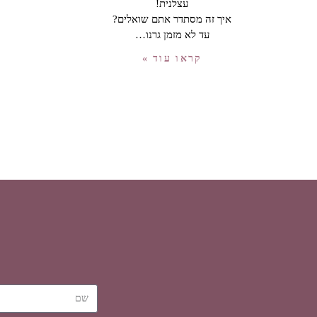
עצלנית!
איך זה מסתדר אתם שואלים?
עד לא מזמן גרנו…
קראו עוד »