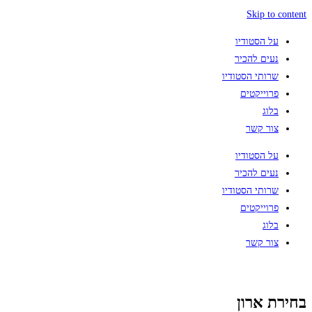
Skip to content
על הסטודיו
נעים להכיר
שרותי הסטודיו
פרוייקטים
בלוג
צור קשר
על הסטודיו
נעים להכיר
שרותי הסטודיו
פרוייקטים
בלוג
צור קשר
בחירת ארון