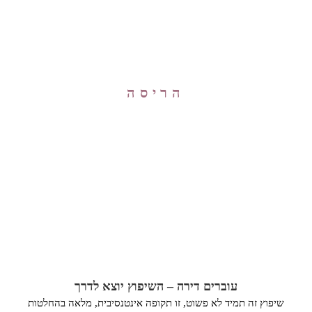
הריסה
עוברים דירה – השיפוץ יוצא לדרך
שיפוץ זה תמיד לא פשוט, זו תקופה אינטנסיבית, מלאה בהחלטות