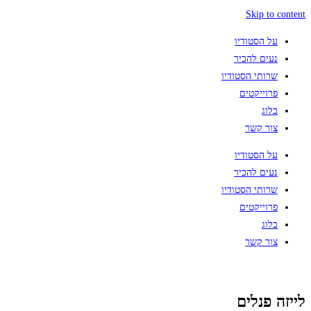
Skip to content
על הסטודיו
נעים להכיר
שרותי הסטודיו
פרוייקטים
בלוג
צור קשר
על הסטודיו
נעים להכיר
שרותי הסטודיו
פרוייקטים
בלוג
צור קשר
לייזה פנלים