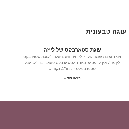
עוגה טבעונית
עוגת סטארבקס של לייזה
אני חושבת שמה שקרץ לי היה השם שלה, "עוגת סטארבקס
לקפה", אין לי פטיש מיוחד לסטארבקס כשאני בחו"ל, אבל
סטארבאקס זה חו"ל. נקודה.
קראו עוד »