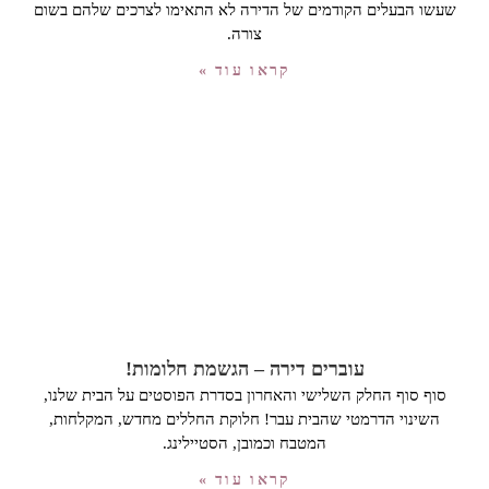
שעשו הבעלים הקודמים של הדירה לא התאימו לצרכים שלהם בשום
צורה.
קראו עוד »
עוברים דירה – הגשמת חלומות!
סוף סוף החלק השלישי והאחרון בסדרת הפוסטים על הבית שלנו,
השינוי הדרמטי שהבית עבר! חלוקת החללים מחדש, המקלחות,
המטבח וכמובן, הסטיילינג.
קראו עוד »