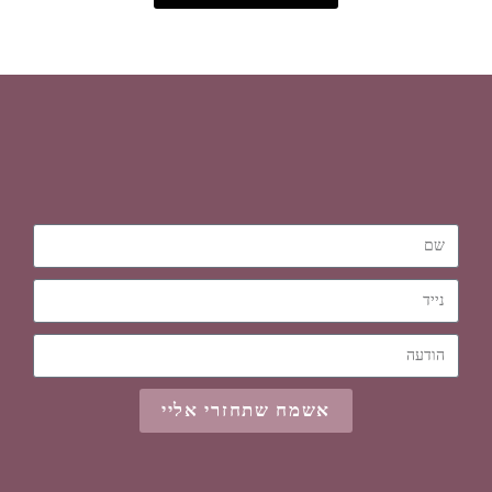
אשמח שתחזרי אליי