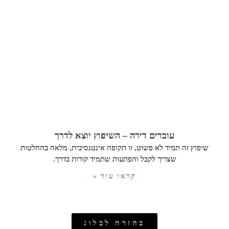
עוברים דירה – השיפוץ יוצא לדרך
שיפוץ זה תמיד לא פשוט, זו תקופה אינטנסיבית, מלאה בהחלטות
שצריך לקבל והפתעות שתמיד קורות בדרך.
קראו עוד »
בחזרה לבלוג