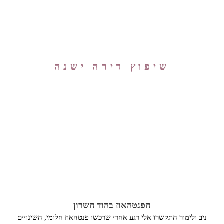
שיפוץ דירה ישנה
הפנטהאוז בהוד השרון
ניב ולימור התקשרו אלי רגע אחרי שרכשו פנטהאוז חלומי, השינויים