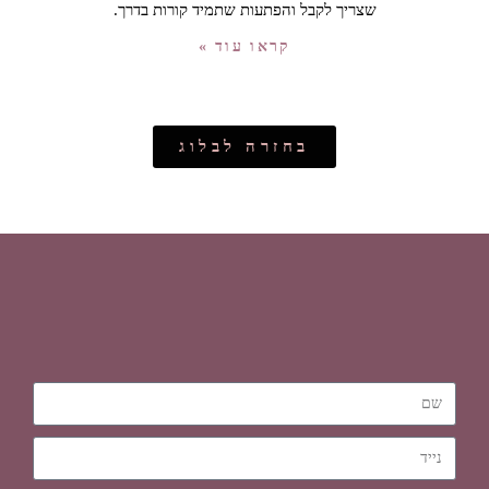
שצריך לקבל והפתעות שתמיד קורות בדרך.
קראו עוד »
בחזרה לבלוג