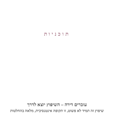
תוכניות
עוברים דירה – השיפוץ יוצא לדרך
שיפוץ זה תמיד לא פשוט, זו תקופה אינטנסיבית, מלאה בהחלטות