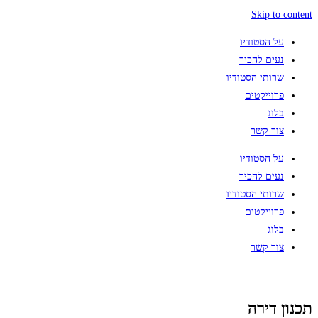
Skip to content
על הסטודיו
נעים להכיר
שרותי הסטודיו
פרוייקטים
בלוג
צור קשר
על הסטודיו
נעים להכיר
שרותי הסטודיו
פרוייקטים
בלוג
צור קשר
תכנון דירה